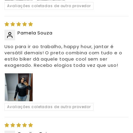
Avaliações coletadas de outro provedor
Pamela Souza
Uso para ir ao trabalho, happy hour, jantar é
versátil demais! O preto combina com tudo e o
estilo biker dá aquele toque cool sem ser
exagerado. Recebo elogios toda vez que uso!
Avaliações coletadas de outro provedor