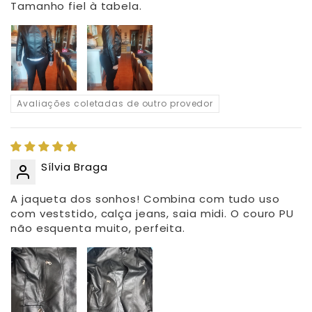
Tamanho fiel à tabela.
Avaliações coletadas de outro provedor
Sílvia Braga
A jaqueta dos sonhos! Combina com tudo uso
com veststido, calça jeans, saia midi. O couro PU
não esquenta muito, perfeita.