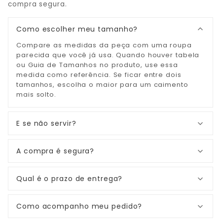
compra segura.
Como escolher meu tamanho?
Compare as medidas da peça com uma roupa
parecida que você já usa. Quando houver tabela
ou Guia de Tamanhos no produto, use essa
medida como referência. Se ficar entre dois
tamanhos, escolha o maior para um caimento
mais solto.
E se não servir?
A compra é segura?
Qual é o prazo de entrega?
Como acompanho meu pedido?