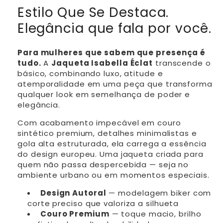
Estilo Que Se Destaca.
Elegância que fala por você.
Para mulheres que sabem que presença é
tudo.
A
Jaqueta Isabella Éclat
transcende o
básico, combinando luxo, atitude e
atemporalidade em uma peça que transforma
qualquer look em semelhança de poder e
elegância.
Com acabamento impecável em couro
sintético premium, detalhes minimalistas e
gola alta estruturada, ela carrega a essência
do design europeu. Uma jaqueta criada para
quem não passa despercebida — seja no
ambiente urbano ou em momentos especiais.
Design Autoral
— modelagem biker com
corte preciso que valoriza a silhueta
Couro Premium
— toque macio, brilho