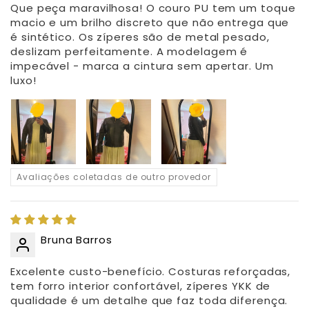
Que peça maravilhosa! O couro PU tem um toque
macio e um brilho discreto que não entrega que
é sintético. Os zíperes são de metal pesado,
deslizam perfeitamente. A modelagem é
impecável - marca a cintura sem apertar. Um
luxo!
Avaliações coletadas de outro provedor
Bruna Barros
Excelente custo-benefício. Costuras reforçadas,
tem forro interior confortável, zíperes YKK de
qualidade é um detalhe que faz toda diferença.