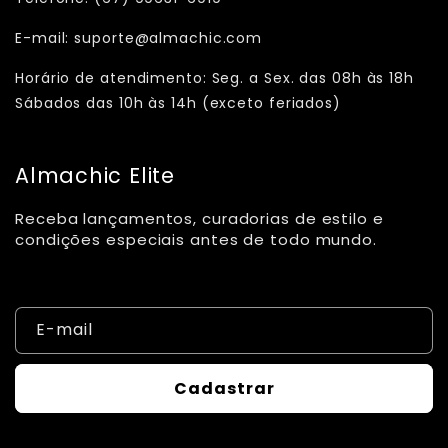
E-mail: suporte@almachic.com
Horário de atendimento: Seg. a Sex. das 08h às 18h
Sábados das 10h às 14h (exceto feriados)
Almachic Elite
Receba lançamentos, curadorias de estilo e
condições especiais antes de todo mundo.
E-mail
Cadastrar