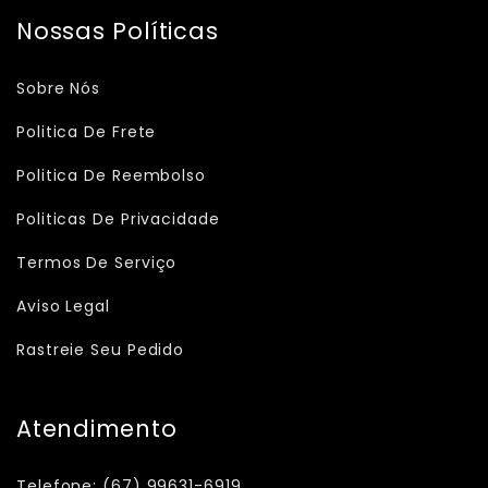
Nossas Políticas
Sobre Nós
Politica De Frete
Politica De Reembolso
Politicas De Privacidade
Termos De Serviço
Aviso Legal
Rastreie Seu Pedido
Atendimento
Telefone: (67) 99631-6919