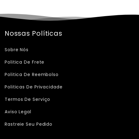
Nossas Políticas
Sobre Nós
Politica De Frete
Politica De Reembolso
Politicas De Privacidade
Termos De Serviço
Aviso Legal
Rastreie Seu Pedido