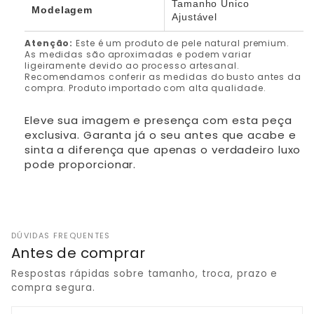
Tamanho Único
Modelagem
Ajustável
Atenção:
Este é um produto de pele natural premium.
As medidas são aproximadas e podem variar
ligeiramente devido ao processo artesanal.
Recomendamos conferir as medidas do busto antes da
compra. Produto importado com alta qualidade.
Eleve sua imagem e presença com esta peça
exclusiva. Garanta já o seu antes que acabe e
sinta a diferença que apenas o verdadeiro luxo
pode proporcionar.
DÚVIDAS FREQUENTES
Antes de comprar
Respostas rápidas sobre tamanho, troca, prazo e
compra segura.