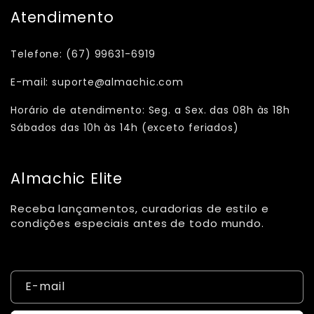
Atendimento
Telefone: (67) 99631-6919
E-mail: suporte@almachic.com
Horário de atendimento: Seg. a Sex. das 08h às 18h
Sábados das 10h às 14h (exceto feriados)
Almachic Elite
Receba lançamentos, curadorias de estilo e
condições especiais antes de todo mundo.
E-mail