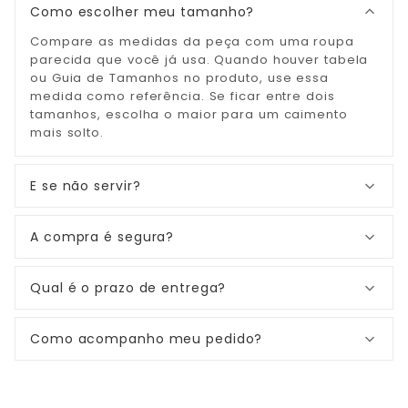
Como escolher meu tamanho?
Compare as medidas da peça com uma roupa
parecida que você já usa. Quando houver tabela
ou Guia de Tamanhos no produto, use essa
medida como referência. Se ficar entre dois
tamanhos, escolha o maior para um caimento
mais solto.
E se não servir?
A compra é segura?
Qual é o prazo de entrega?
Como acompanho meu pedido?