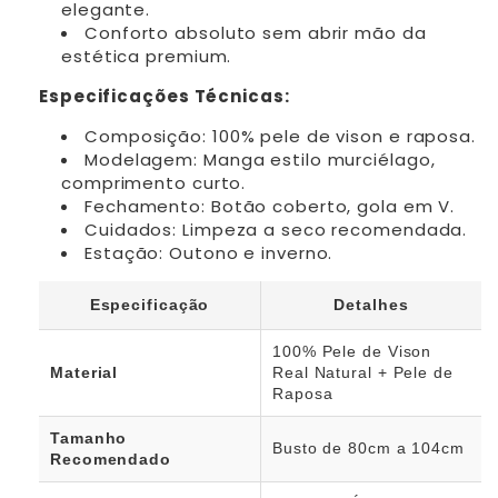
elegante.
Conforto absoluto sem abrir mão da
estética premium.
Especificações Técnicas:
Composição: 100% pele de vison e raposa.
Modelagem: Manga estilo murciélago,
comprimento curto.
Fechamento: Botão coberto, gola em V.
Cuidados: Limpeza a seco recomendada.
Estação: Outono e inverno.
Especificação
Detalhes
100% Pele de Vison
Material
Real Natural + Pele de
Raposa
Tamanho
Busto de 80cm a 104cm
Recomendado