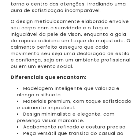
torna o centro das atenções, irradiando uma
aura de sofisticação incomparável.
O design meticulosamente elaborado envolve
seu corpo com a suavidade e o toque
inigualável da pele de vison, enquanto a gola
de raposa adiciona um toque de majestade. O
caimento perfeito assegura que cada
movimento seu seja uma declaração de estilo
e confiança, seja em um ambiente profissional
ou em um evento social.
Diferenciais que encantam:
Modelagem inteligente que valoriza e
alonga a silhueta.
Materiais premium, com toque sofisticado
e caimento impecável.
Design minimalista e elegante, com
presença visual marcante.
Acabamento refinado e costura precisa.
Peça versátil que transita do casual ao