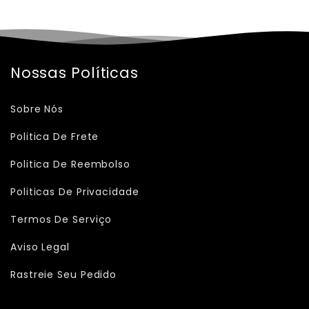
Nossas Políticas
Sobre Nós
Politica De Frete
Politica De Reembolso
Politicas De Privacidade
Termos De Serviço
Aviso Legal
Rastreie Seu Pedido