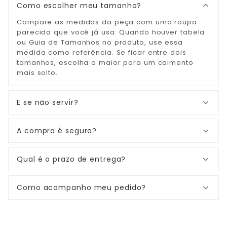
Como escolher meu tamanho?
Compare as medidas da peça com uma roupa
parecida que você já usa. Quando houver tabela
ou Guia de Tamanhos no produto, use essa
medida como referência. Se ficar entre dois
tamanhos, escolha o maior para um caimento
mais solto.
E se não servir?
A compra é segura?
Qual é o prazo de entrega?
Como acompanho meu pedido?