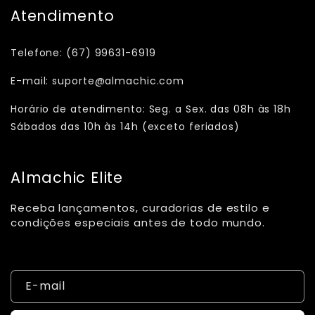
Atendimento
Telefone: (67) 99631-6919
E-mail: suporte@almachic.com
Horário de atendimento: Seg. a Sex. das 08h às 18h
Sábados das 10h às 14h (exceto feriados)
Almachic Elite
Receba lançamentos, curadorias de estilo e
condições especiais antes de todo mundo.
E-mail