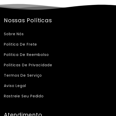
Nossas Políticas
Sobre Nós
Politica De Frete
Politica De Reembolso
Politicas De Privacidade
Termos De Serviço
Aviso Legal
Rastreie Seu Pedido
Atendimento