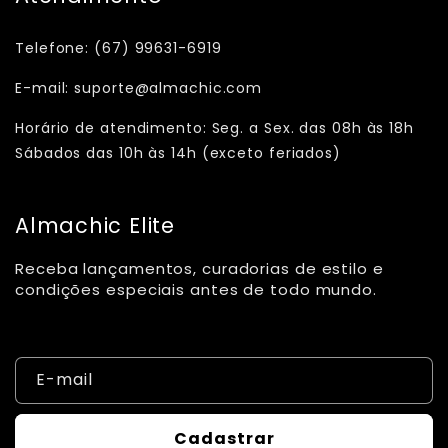
Telefone: (67) 99631-6919
E-mail: suporte@almachic.com
Horário de atendimento: Seg. a Sex. das 08h às 18h
Sábados das 10h às 14h (exceto feriados)
Almachic Elite
Receba lançamentos, curadorias de estilo e
condições especiais antes de todo mundo.
E-mail
Cadastrar