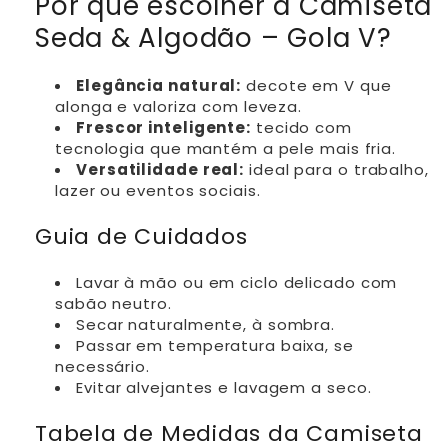
Por que escolher a Camiseta
Seda & Algodão – Gola V?
Elegância natural:
decote em V que
alonga e valoriza com leveza.
Frescor inteligente:
tecido com
tecnologia que mantém a pele mais fria.
Versatilidade real:
ideal para o trabalho,
lazer ou eventos sociais.
Guia de Cuidados
Lavar à mão ou em ciclo delicado com
sabão neutro.
Secar naturalmente, à sombra.
Passar em temperatura baixa, se
necessário.
Evitar alvejantes e lavagem a seco.
Tabela de Medidas da Camiseta