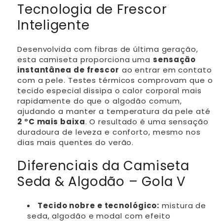
Tecnologia de Frescor
Inteligente
Desenvolvida com fibras de última geração,
esta camiseta proporciona uma
sensação
instantânea de frescor
ao entrar em contato
com a pele. Testes térmicos comprovam que o
tecido especial dissipa o calor corporal mais
rapidamente do que o algodão comum,
ajudando a manter a temperatura da pele até
2 °C mais baixa
. O resultado é uma sensação
duradoura de leveza e conforto, mesmo nos
dias mais quentes do verão.
Diferenciais da Camiseta
Seda & Algodão – Gola V
Tecido nobre e tecnológico:
mistura de
seda, algodão e modal com efeito