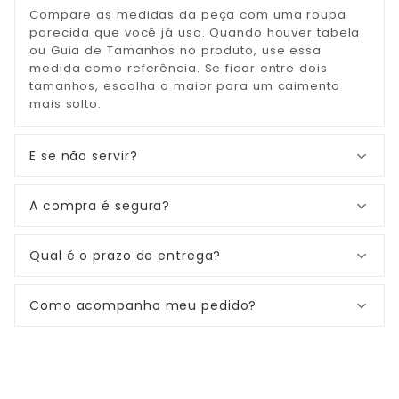
Compare as medidas da peça com uma roupa
parecida que você já usa. Quando houver tabela
ou Guia de Tamanhos no produto, use essa
medida como referência. Se ficar entre dois
tamanhos, escolha o maior para um caimento
mais solto.
E se não servir?
A compra é segura?
Qual é o prazo de entrega?
Como acompanho meu pedido?