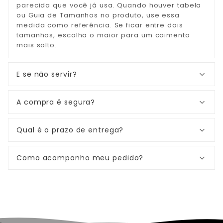
parecida que você já usa. Quando houver tabela
ou Guia de Tamanhos no produto, use essa
medida como referência. Se ficar entre dois
tamanhos, escolha o maior para um caimento
mais solto.
E se não servir?
A compra é segura?
Qual é o prazo de entrega?
Como acompanho meu pedido?