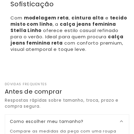
Sofisticação
Com
modelagem reta
,
cintura alta
e
tecido
misto com linho
, a
calça jeans feminina
Stella Linho
oferece estilo casual refinado
para o verão. Ideal para quem procura
calça
jeans feminina reta
com conforto premium,
visual atemporal e toque leve.
DÚVIDAS FREQUENTES
Antes de comprar
Respostas rápidas sobre tamanho, troca, prazo e
compra segura.
Como escolher meu tamanho?
Compare as medidas da peça com uma roupa