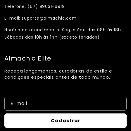
Telefone: (67) 99631-6919
E-mail: suporte@almachic.com
Horário de atendimento: Seg. a Sex. das 08h às 18h
Sábados das 10h às 14h (exceto feriados)
Almachic Elite
Receba lançamentos, curadorias de estilo e
condições especiais antes de todo mundo.
E-mail
Cadastrar