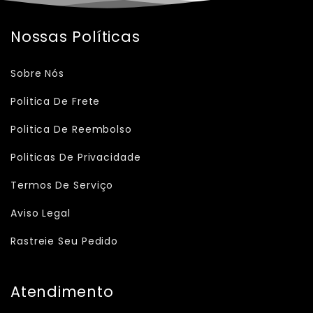
Nossas Políticas
Sobre Nós
Politica De Frete
Politica De Reembolso
Politicas De Privacidade
Termos De Serviço
Aviso Legal
Rastreie Seu Pedido
Atendimento