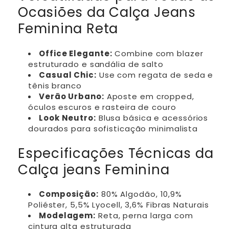
Ocasiões da Calça Jeans
Feminina Reta
Office Elegante:
Combine com blazer
estruturado e sandália de salto
Casual Chic:
Use com regata de seda e
tênis branco
Verão Urbano:
Aposte em cropped,
óculos escuros e rasteira de couro
Look Neutro:
Blusa básica e acessórios
dourados para sofisticação minimalista
Especificações Técnicas da
Calça jeans Feminina
Composição:
80% Algodão, 10,9%
Poliéster, 5,5% Lyocell, 3,6% Fibras Naturais
Modelagem:
Reta, perna larga com
cintura alta estruturada